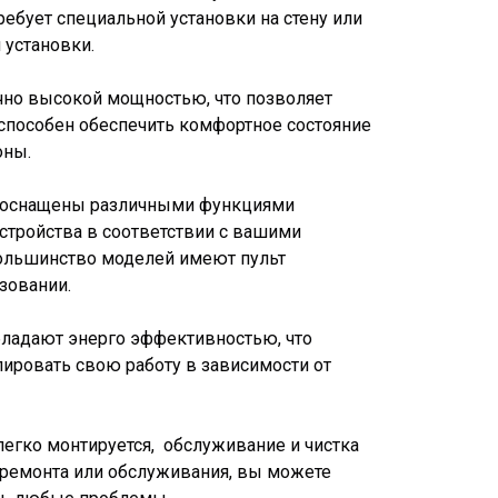
ебует специальной установки на стену или
 установки.
чно высокой мощностью, что позволяет
способен обеспечить комфортное состояние
оны.
ы оснащены различными функциями
стройства в соответствии с вашими
Большинство моделей имеют пульт
зовании.
бладают энерго эффективностью, что
ировать свою работу в зависимости от
легко монтируется, обслуживание и чистка
 ремонта или обслуживания, вы можете