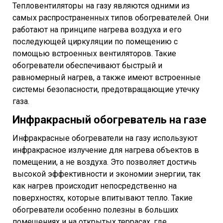
Тепловентиляторы на газу являются одними из
самых распространенных типов обогревателей. Они
работают на принципе нагрева воздуха и его
последующей циркуляции по помещению с
помощью встроенных вентиляторов. Такие
обогреватели обеспечивают быстрый и
равномерный нагрев, а также имеют встроенные
системы безопасности, предотвращающие утечку
газа.
Инфракрасный обогреватель на газе
Инфракрасные обогреватели на газу используют
инфракрасное излучение для нагрева объектов в
помещении, а не воздуха. Это позволяет достичь
высокой эффективности и экономии энергии, так
как нагрев происходит непосредственно на
поверхностях, которые впитывают тепло. Такие
обогреватели особенно полезны в больших
помещениях и на открытых террасах, где