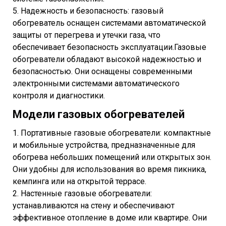
5. Надежность и безопасность: газовый
обогреватель оснащен системами автоматической
защиты от перегрева и утечки газа, что
обеспечивает безопасность эксплуатации.Газовые
обогреватели обладают высокой надежностью и
безопасностью. Они оснащены современными
электронными системами автоматического
контроля и диагностики.
Модели газовых обогревателей
1. Портативные газовые обогреватели: компактные
и мобильные устройства, предназначенные для
обогрева небольших помещений или открытых зон.
Они удобны для использования во время пикника,
кемпинга или на открытой террасе.
2. Настенные газовые обогреватели:
устанавливаются на стену и обеспечивают
эффективное отопление в доме или квартире. Они