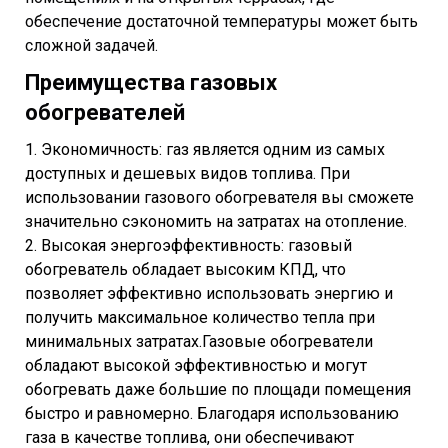
обеспечение достаточной температуры может быть
сложной задачей.
Преимущества газовых
обогревателей
1. Экономичность: газ является одним из самых
доступных и дешевых видов топлива. При
использовании газового обогревателя вы сможете
значительно сэкономить на затратах на отопление.
2. Высокая энергоэффективность: газовый
обогреватель обладает высоким КПД, что
позволяет эффективно использовать энергию и
получить максимальное количество тепла при
минимальных затратах.Газовые обогреватели
обладают высокой эффективностью и могут
обогревать даже большие по площади помещения
быстро и равномерно. Благодаря использованию
газа в качестве топлива, они обеспечивают