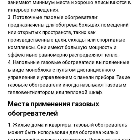
занимают минимум места и хорошо вписываются в
интерьер помещения.
3. Потолочные газовые обогреватели:
предназначены для обогрева больших помещений
или открытых пространств, таких как
производственные цехи, склады или спортивные
комплексы. Они имеют большую мощность и
эффективно равномерно распределяют тепло.
4. Напольные газовые обогреватели выполненные
в виде моноблока с пультом дистанционного
управления и управлением с панели прибора. Такие
газовые обогреватели иногда называют газовым
тепловентилятором или тепловой шкаф.
Места применения газовых
обогревателей
1. Жилые дома и квартиры: газовый обогреватель
может быть использован для обогрева жилых
помещений различных размеров. Подходит как для