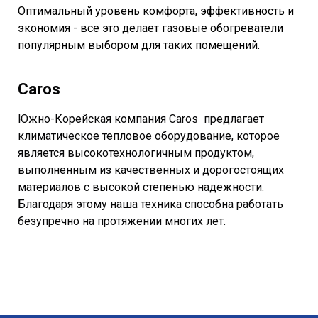
Оптимальный уровень комфорта, эффективность и
экономия - все это делает газовые обогреватели
популярным выбором для таких помещений.
Caros
Южно-Корейская компания Caros предлагает
климатическое тепловое оборудование, которое
является высокотехнологичным продуктом,
выполненным из качественных и дорогостоящих
материалов с высокой степенью надежности.
Благодаря этому наша техника способна работать
безупречно на протяжении многих лет.