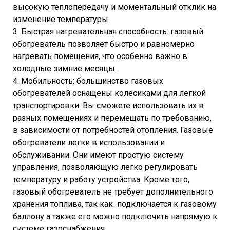
высокую теплопередачу и моментальный отклик на
изменение температуры.
3. Быстрая нагревательная способность: газовый
обогреватель позволяет быстро и равномерно
нагревать помещения, что особенно важно в
холодные зимние месяцы.
4. Мобильность: большинство газовых
обогревателей оснащены колесиками для легкой
транспортировки. Вы сможете использовать их в
разных помещениях и перемещать по требованию,
в зависимости от потребностей отопления. Газовые
обогреватели легки в использовании и
обслуживании. Они имеют простую систему
управления, позволяющую легко регулировать
температуру и работу устройства. Кроме того,
газовый обогреватель не требует дополнительного
хранения топлива, так как подключается к газовому
баллону а также его можно подключить напрямую к
системе газоснабжения.