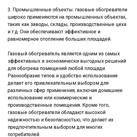
3. Промышленные объекты: газовые обогреватели
широко применяются на промышленных объектах,
таких как заводы, склады, производственные цеха
и т.д. Они обеспечивают эффективное и
равномерное отопление больших площадей.
Газовый обогреватель является одним из самых
эффективных и экономически выгодных решений
для обогрева помещений любой площади.
Разнообразие типов и удобство использования
делает его привлекательным выбором для
различных сфер применения, включая домашнее
использование или коммерческие и
производственные помещения. Кроме того,
газовые обогреватели обладают высокой
надежностью и безопасностью, что делает их
предпочтительным выбором для многих
потребителей.