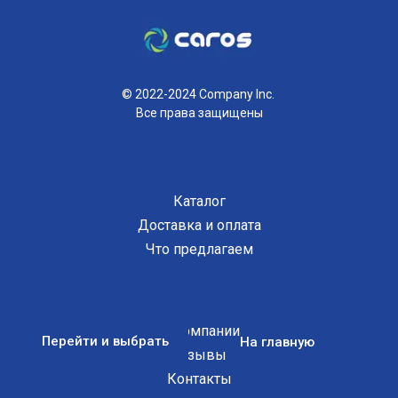
© 2022-2024 Company Inc.
Все права защищены
Каталог
Доставка и оплата
Что предлагаем
О Компании
Перейти и выбрать
На главную
Отзывы
Контакты