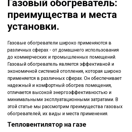
Газовый обогреватель:
преимущества и места
установки.
Газовые обогреватели широко применяются в
различных сферах - от домашнего использования
до коммерческих и промышленных помещений.
Газовый обогреватель является эффективной и
экономичной системой отопления, которая широко
применяется в различных сферах. Он обеспечивает
надежный и комфортный обогрев помещения,
отличается высокой энергоэффективностью и
минимальными эксплуатационными затратами. В
этой статье мы рассмотрим преимущества газовых
обогревателей, их виды и места применения.
Тепловентилятор на газе