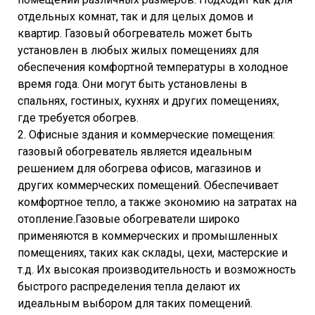
отдельных комнат, так и для целых домов и
квартир. Газовый обогреватель может быть
установлен в любых жилых помещениях для
обеспечения комфортной температуры в холодное
время года. Они могут быть установлены в
спальнях, гостиных, кухнях и других помещениях,
где требуется обогрев.
2. Офисные здания и коммерческие помещения:
газовый обогреватель является идеальным
решением для обогрева офисов, магазинов и
других коммерческих помещений. Обеспечивает
комфортное тепло, а также экономию на затратах на
отопление.Газовые обогреватели широко
применяются в коммерческих и промышленных
помещениях, таких как склады, цехи, мастерские и
т.д. Их высокая производительность и возможность
быстрого распределения тепла делают их
идеальным выбором для таких помещений.