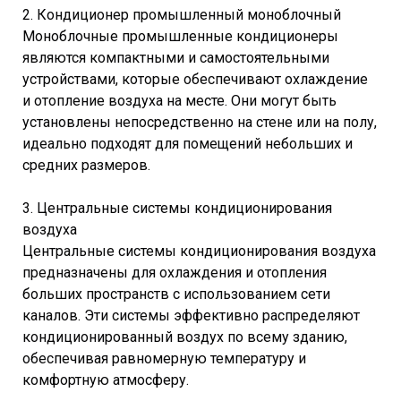
2. Кондиционер промышленный моноблочный
Моноблочные промышленные кондиционеры
являются компактными и самостоятельными
устройствами, которые обеспечивают охлаждение
и отопление воздуха на месте. Они могут быть
установлены непосредственно на стене или на полу,
идеально подходят для помещений небольших и
средних размеров.
3. Центральные системы кондиционирования
воздуха
Центральные системы кондиционирования воздуха
предназначены для охлаждения и отопления
больших пространств с использованием сети
каналов. Эти системы эффективно распределяют
кондиционированный воздух по всему зданию,
обеспечивая равномерную температуру и
комфортную атмосферу.