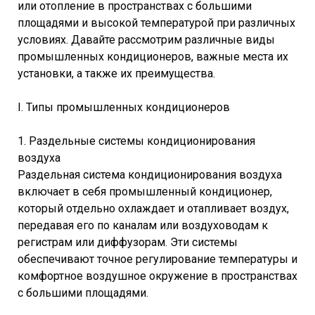
или отопление в пространствах с большими
площадями и высокой температурой при различных
условиях. Давайте рассмотрим различные виды
промышленных кондиционеров, важные места их
установки, а также их преимущества.
I. Типы промышленных кондиционеров
1. Раздельные системы кондиционирования
воздуха
Раздельная система кондиционирования воздуха
включает в себя промышленный кондиционер,
который отдельно охлаждает и отапливает воздух,
передавая его по каналам или воздуховодам к
регистрам или диффузорам. Эти системы
обеспечивают точное регулирование температуры и
комфортное воздушное окружение в пространствах
с большими площадями.