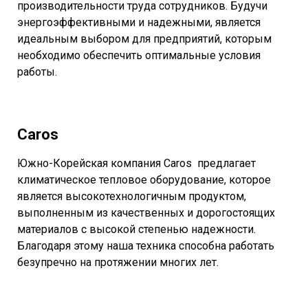
производительности труда сотрудников. Будучи
энергоэффективными и надежными, является
идеальным выбором для предприятий, которым
необходимо обеспечить оптимальные условия
работы.
Caros
Южно-Корейская компания Caros предлагает
климатическое тепловое оборудование, которое
является высокотехнологичным продуктом,
выполненным из качественных и дорогостоящих
материалов с высокой степенью надежности.
Благодаря этому наша техника способна работать
безупречно на протяжении многих лет.