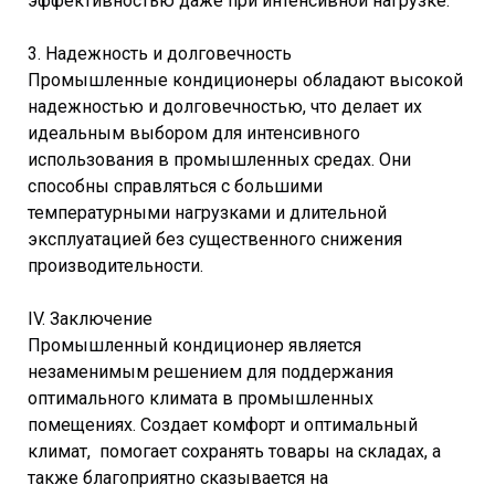
эффективностью даже при интенсивной нагрузке.
3. Надежность и долговечность
Промышленные кондиционеры обладают высокой
надежностью и долговечностью, что делает их
идеальным выбором для интенсивного
использования в промышленных средах. Они
способны справляться с большими
температурными нагрузками и длительной
эксплуатацией без существенного снижения
производительности.
IV. Заключение
Промышленный кондиционер является
незаменимым решением для поддержания
оптимального климата в промышленных
помещениях. Создает комфорт и оптимальный
климат, помогает сохранять товары на складах, а
также благоприятно сказывается на