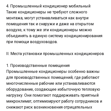
4. Промышленный кондиционер мобильный
Такие кондиционеры не требуют сложного
монтажа, могут устанавливаться как внутри
помещения так и снаружи и даже на открытом
воздухе, к тому же эти кондиционеры можно
объединять в единую систему кондиционирования
при помощи воздуховодов.
II. Места установки промышленных кондиционеров
1. Производственные помещения
Промышленные кондиционеры особенно важны
для производственных помещений, где работают
многочисленные рабочие или устанавливаются
оборудование, создающее избыточную тепловую
нагрузку. Они помогают поддерживать приятный
микроклимат, оптимизируют работу сотрудников и
снижают риск возникновения отрицательных