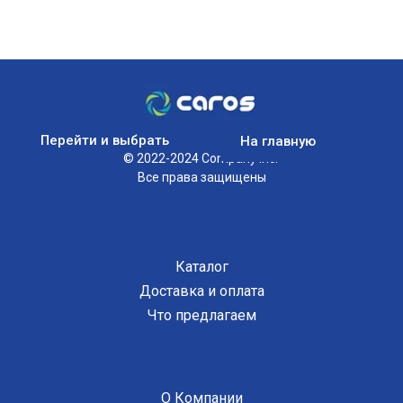
Перейти и выбрать
На главную
© 2022-2024 Company Inc.
Все права защищены
Каталог
Доставка и оплата
Что предлагаем
О Компании