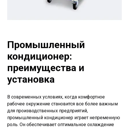
Промышленный
кондиционер:
преимущества и
установка
В современных условиях, когда комфортное
рабочее окружение становится все более важным
для производственных предприятий,
промышленный кондиционер играет непременную
роль. Он обеспечивает оптимальное охлаждение