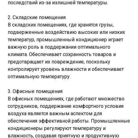
последствий из-за излишней температуры.
2. Складские помещения
В складских помещениях, где хранятся грузы,
подверженные воздействию высоких или низких
температур, промышленный кондиционер играет
важную роль в поддержании оптимального
климата. Обеспечивает сохранность товаров и
предотвращает их повреждение, поскольку
контролирует уровень влажности и обеспечивает
оптимальную температуру.
3. Офисные помещения
В офисных помещениях, где работают множество
сотрудников, поддержание комфортного условия
воздуха является важным аспектом для
обеспечения эффективной работы. Промышленные
кондиционеры регулируют температуру и
влажность, создавая приятную и продуктивную