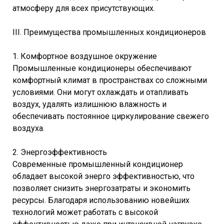
атмосферу для всех присутствующих.
III. Преимущества промышленных кондиционеров
1. Комфортное воздушное окружение
Промышленные кондиционеры обеспечивают
комфортный климат в пространствах со сложными
условиями. Они могут охлаждать и отапливать
воздух, удалять излишнюю влажность и
обеспечивать постоянное циркулирование свежего
воздуха.
2. Энергоэффективность
Современные промышленный кондиционер
обладает высокой энерго эффективностью, что
позволяет снизить энергозатраты и экономить
ресурсы. Благодаря использованию новейших
технологий может работать с высокой