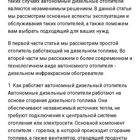
таких случаях автономные дизельные отопители
являются незаменимым решением. В данной статье
мы рассмотрим основные аспекты эксплуатации и
обслуживания таких отопителей, а также поможем
вам выбрать подходящий для ваших нужд.
В первой части статьи мы рассмотрим простой
отопитель работающий на дизельном топливе, Во
второй части мы расскажем о более современном и
технологичном виде автономного отопителя -
дизельном инфракрасном обогревателе.
1. Как работает автономный дизельный отопитель
Автономные дизельные отопители работают на
основе сгорания дизельного топлива. Они
обеспечивают независимый источник тепла, не
требуют подключения к центральной системе
отопления или электросети. Основной компонент
отопителя - горелка, в которой происходит сгорание
топлива, а также вентилятор, отводящий продукты