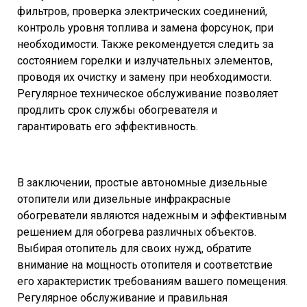
фильтров, проверка электрических соединений,
контроль уровня топлива и замена форсунок, при
необходимости. Также рекомендуется следить за
состоянием горелки и излучательных элементов,
проводя их очистку и замену при необходимости.
Регулярное техническое обслуживание позволяет
продлить срок службы обогревателя и
гарантировать его эффективность.
В заключении, простые автономные дизельные
отопители или дизельные инфракрасные
обогреватели являются надежным и эффективным
решением для обогрева различных объектов.
Выбирая отопитель для своих нужд, обратите
внимание на мощность отопителя и соответствие
его характеристик требованиям вашего помещения.
Регулярное обслуживание и правильная