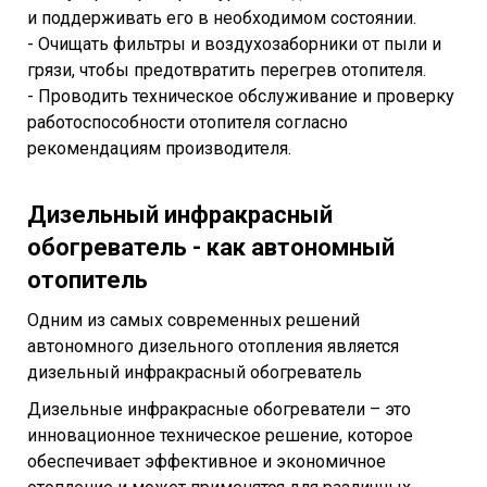
и поддерживать его в необходимом состоянии.
- Очищать фильтры и воздухозаборники от пыли и
грязи, чтобы предотвратить перегрев отопителя.
- Проводить техническое обслуживание и проверку
работоспособности отопителя согласно
рекомендациям производителя.
Дизельный инфракрасный
обогреватель - как автономный
отопитель
Одним из самых современных решений
автономного дизельного отопления является
дизельный инфракрасный обогреватель
Дизельные инфракрасные обогреватели – это
инновационное техническое решение, которое
обеспечивает эффективное и экономичное