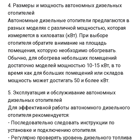
4. Размеры и мощность автономных дизельных
отопителей
Автономные дизельные отопители предлагаются в
разных моделях с различной мощностью, которая
измеряется в киловатах (кВт). При выборе
отопителя обратите внимание на площадь
помещения, которую необходимо обогревать.
Обычно, для обогрева небольших помещений
достаточно моделей мощностью 10-15 кВт, в то
время как для больших помещений или складов
мощность может достигать 50 и более кВт.
5. Эксплуатация и обслуживание автономных
дизельных отопителей
Для эффективной работы автономного дизельного
отопителя рекомендуется:
- Последовательно следовать инструкции по
установке и подключению отопителя.
- Регулярно проверять уровень дизельного топлива