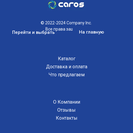
© 2022-2024 Company Inc.
Все права защищены
На главную
Перейти и выбрать
Каталог
Доставка и оплата
Что предлагаем
О Компании
Отзывы
Контакты