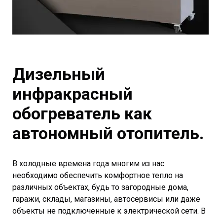
Дизельный
инфракрасный
обогреватель как
автономный отопитель.
В холодные времена года многим из нас
необходимо обеспечить комфортное тепло на
различных объектах, будь то загородные дома,
гаражи, склады, магазины, автосервисы или даже
объекты не подключенные к электрической сети. В