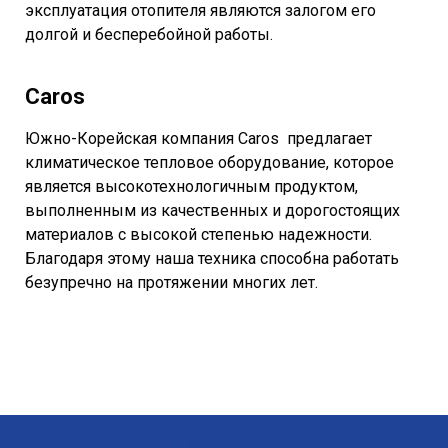
эксплуатация отопителя являются залогом его
долгой и бесперебойной работы.
Caros
Южно-Корейская компания Caros предлагает
климатическое тепловое оборудование, которое
является высокотехнологичным продуктом,
выполненным из качественных и дорогостоящих
материалов с высокой степенью надежности.
Благодаря этому наша техника способна работать
безупречно на протяжении многих лет.