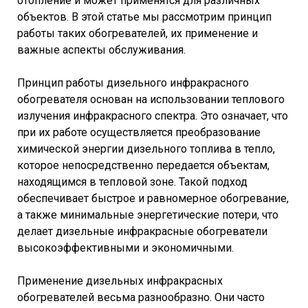
отопление и может применятся для различных
объектов. В этой статье мы рассмотрим принцип
работы таких обогревателей, их применение и
важные аспекты обслуживания.
Принцип работы дизельного инфракрасного
обогревателя основан на использовании теплового
излучения инфракрасного спектра. Это означает, что
при их работе осуществляется преобразование
химической энергии дизельного топлива в тепло,
которое непосредственно передается объектам,
находящимся в тепловой зоне. Такой подход
обеспечивает быстрое и равномерное обогревание,
а также минимальные энергетические потери, что
делает дизельные инфракрасные обогреватели
высокоэффективными и экономичными.
Применение дизельных инфракрасных
обогревателей весьма разнообразно. Они часто