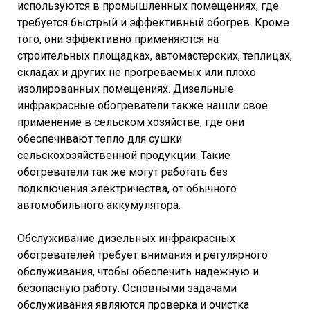
используются в промышленных помещениях, где
требуется быстрый и эффективный обогрев. Кроме
того, они эффективно применяются на
строительных площадках, автомастерских, теплицах,
складах и других не прогреваемых или плохо
изолированных помещениях. Дизельные
инфракрасные обогреватели также нашли свое
применение в сельском хозяйстве, где они
обеспечивают тепло для сушки
сельскохозяйственной продукции. Такие
обогреватели так же могут работать без
подключения электричества, от обычного
автомобильного аккумулятора.
Обслуживание дизельных инфракрасных
обогревателей требует внимания и регулярного
обслуживания, чтобы обеспечить надежную и
безопасную работу. Основными задачами
обслуживания являются проверка и очистка