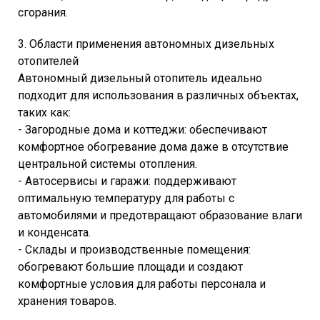
сгорания.
3. Области применения автономных дизельных
отопителей
Автономный дизельный отопитель идеально
подходит для использования в различных объектах,
таких как:
- Загородные дома и коттеджи: обеспечивают
комфортное обогревание дома даже в отсутствие
центральной системы отопления.
- Автосервисы и гаражи: поддерживают
оптимальную температуру для работы с
автомобилями и предотвращают образование влаги
и конденсата.
- Склады и производственные помещения:
обогревают большие площади и создают
комфортные условия для работы персонала и
хранения товаров.